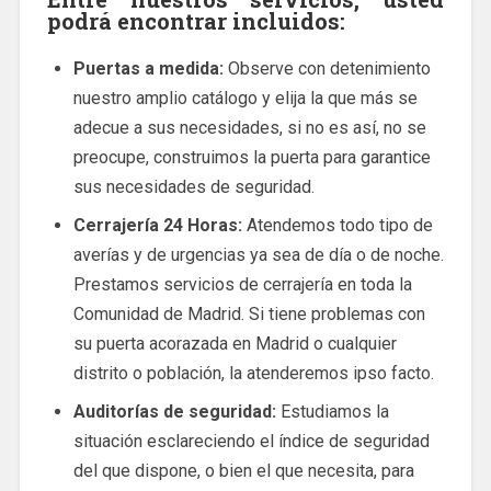
podrá encontrar incluidos:
Puertas a medida:
Observe con detenimiento
nuestro amplio catálogo y elija la que más se
adecue a sus necesidades, si no es así, no se
preocupe, construimos la puerta para garantice
sus necesidades de seguridad.
Cerrajería 24 Horas:
Atendemos todo tipo de
averías y de urgencias ya sea de día o de noche.
Prestamos servicios de cerrajería en toda la
Comunidad de Madrid. Si tiene problemas con
su puerta acorazada en Madrid o cualquier
distrito o población, la atenderemos ipso facto.
Auditorías de seguridad:
Estudiamos la
situación esclareciendo el índice de seguridad
del que dispone, o bien el que necesita, para