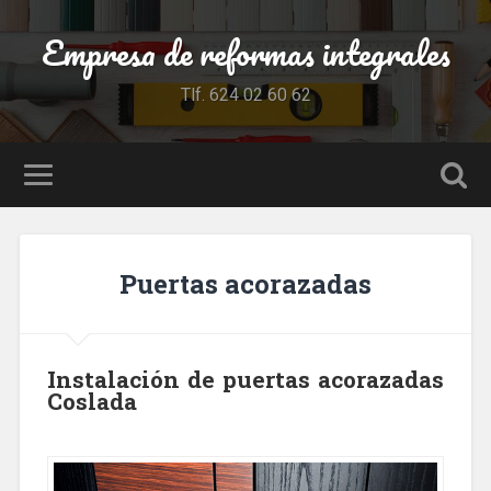
Empresa de reformas integrales
Tlf. 624 02 60 62
Puertas acorazadas
Instalación de puertas acorazadas
Coslada