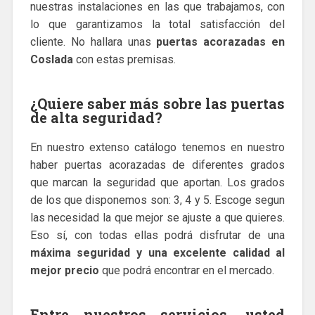
nuestras instalaciones en las que trabajamos, con
lo que garantizamos la total satisfacción del
cliente. No hallara unas
puertas acorazadas en
Coslada
con estas premisas.
¿Quiere saber más sobre las puertas
de alta seguridad?
En nuestro extenso catálogo tenemos en nuestro
haber puertas acorazadas de diferentes grados
que marcan la seguridad que aportan. Los grados
de los que disponemos son: 3, 4 y 5. Escoge segun
las necesidad la que mejor se ajuste a que quieres.
Eso sí, con todas ellas podrá disfrutar de una
máxima seguridad y una excelente calidad al
mejor precio
que podrá encontrar en el mercado.
Entre nuestros servicios, usted