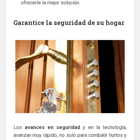
ofrecerle la mejor solución.
Garantice la seguridad de su hogar
Los
avances en seguridad
y en la tecnología,
avanzan muy rápido, no solo para combatir hurtos y