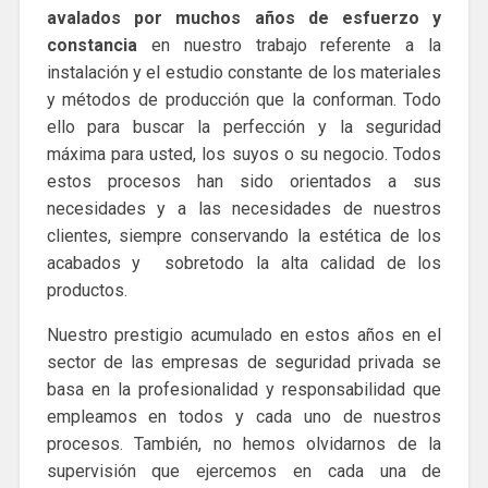
avalados por muchos años de esfuerzo y
constancia
en nuestro trabajo referente a la
instalación y el estudio constante de los materiales
y métodos de producción que la conforman. Todo
ello para buscar la perfección y la seguridad
máxima para usted, los suyos o su negocio. Todos
estos procesos han sido orientados a sus
necesidades y a las necesidades de nuestros
clientes, siempre conservando la estética de los
acabados y sobretodo la alta calidad de los
productos.
Nuestro prestigio acumulado en estos años en el
sector de las empresas de seguridad privada se
basa en la profesionalidad y responsabilidad que
empleamos en todos y cada uno de nuestros
procesos. También, no hemos olvidarnos de la
supervisión que ejercemos en cada una de