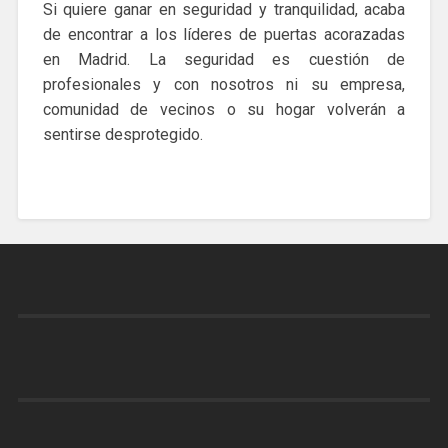
Si quiere ganar en seguridad y tranquilidad, acaba
de encontrar a los líderes de puertas acorazadas
en Madrid. La seguridad es cuestión de
profesionales y con nosotros ni su empresa,
comunidad de vecinos o su hogar volverán a
sentirse desprotegido.