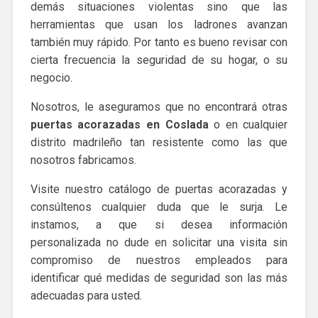
demás situaciones violentas sino que las
herramientas que usan los ladrones avanzan
también muy rápido. Por tanto es bueno revisar con
cierta frecuencia la seguridad de su hogar, o su
negocio.
Nosotros, le aseguramos que no encontrará otras
puertas acorazadas en Coslada
o en cualquier
distrito madrileño tan resistente como las que
nosotros fabricamos.
Visite nuestro catálogo de puertas acorazadas y
consúltenos cualquier duda que le surja. Le
instamos, a que si desea información
personalizada no dude en solicitar una visita sin
compromiso de nuestros empleados para
identificar qué medidas de seguridad son las más
adecuadas para usted.