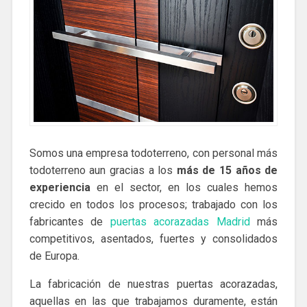
Somos una empresa todoterreno, con personal más
todoterreno aun gracias a los
más de 15 años de
experiencia
en el sector, en los cuales hemos
crecido en todos los procesos; trabajado con los
fabricantes de
puertas acorazadas Madrid
más
competitivos, asentados, fuertes y consolidados
de Europa.
La fabricación de nuestras puertas acorazadas,
aquellas en las que trabajamos duramente, están