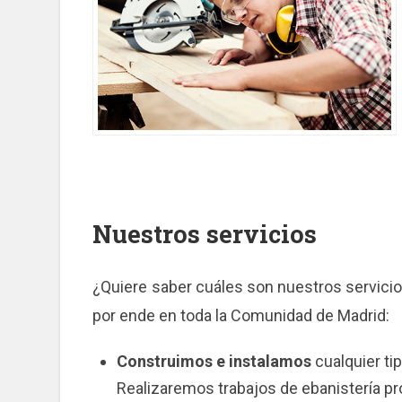
Nuestros servicios
¿Quiere saber cuáles son nuestros servici
por ende en toda la Comunidad de Madrid:
Construimos e instalamos
cualquier ti
Realizaremos trabajos de ebanistería pr