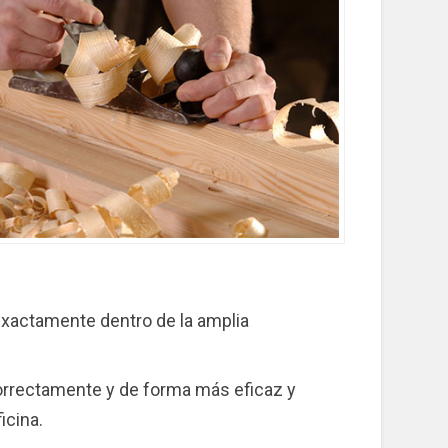
exactamente dentro de la amplia
 correctamente y de forma más eficaz y
icina.