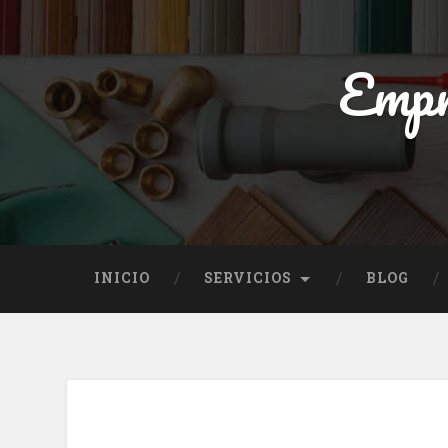
Empr
INICIO
SERVICIOS
BLOG