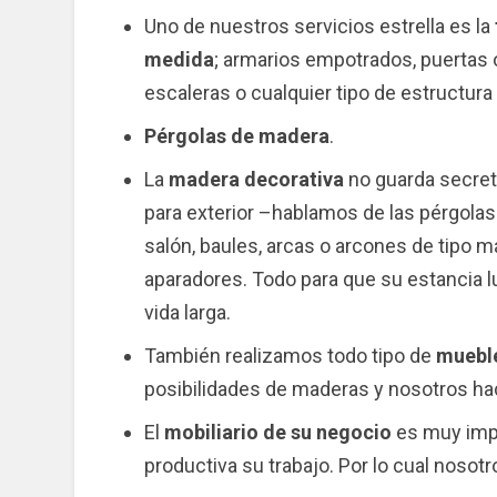
Uno de nuestros servicios estrella es la
medida
; armarios empotrados, puertas 
escaleras o cualquier tipo de estructura
Pérgolas de madera
.
La
madera decorativa
no guarda secret
para exterior –hablamos de las pérgolas
salón, baules, arcas o arcones de tipo
aparadores. Todo para que su estancia 
vida larga.
También realizamos todo tipo de
mueble
posibilidades de maderas y nosotros ha
El
mobiliario de su negocio
es muy impo
productiva su trabajo. Por lo cual nosot