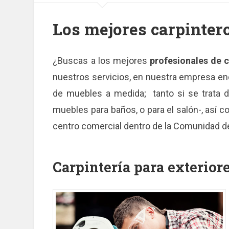
Los mejores carpinter
¿Buscas a los mejores
profesionales de c
nuestros servicios, en nuestra empresa en
de muebles a medida; tanto si se trata d
muebles para baños, o para el salón-, así c
centro comercial dentro de la Comunidad 
Carpintería para exterior