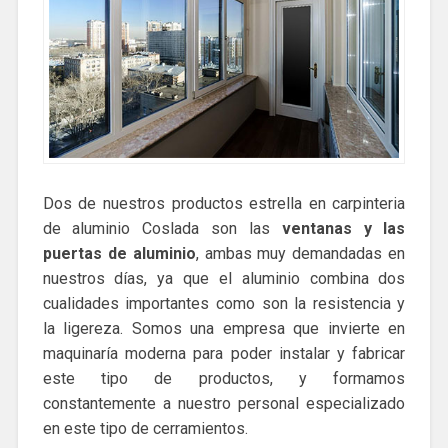
Dos de nuestros productos estrella en carpinteria
de aluminio Coslada son las
ventanas y las
puertas de aluminio
, ambas muy demandadas en
nuestros días, ya que el aluminio combina dos
cualidades importantes como son la resistencia y
la ligereza. Somos una empresa que invierte en
maquinaría moderna para poder instalar y fabricar
este tipo de productos, y formamos
constantemente a nuestro personal especializado
en este tipo de cerramientos.