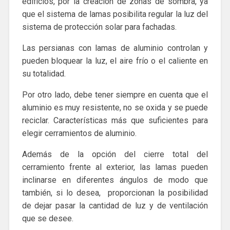
edificios, por la creación de zonas de sombra, ya
que el sistema de lamas posibilita regular la luz del
sistema de protección solar para fachadas.
Las persianas con lamas de aluminio controlan y
pueden bloquear la luz, el aire frío o el caliente en
su totalidad.
Por otro lado, debe tener siempre en cuenta que el
aluminio es muy resistente, no se oxida y se puede
reciclar. Características más que suficientes para
elegir cerramientos de aluminio.
Además de la opción del cierre total del
cerramiento frente al exterior, las lamas pueden
inclinarse en diferentes ángulos de modo que
también, si lo desea, proporcionan la posibilidad
de dejar pasar la cantidad de luz y de ventilación
que se desee.