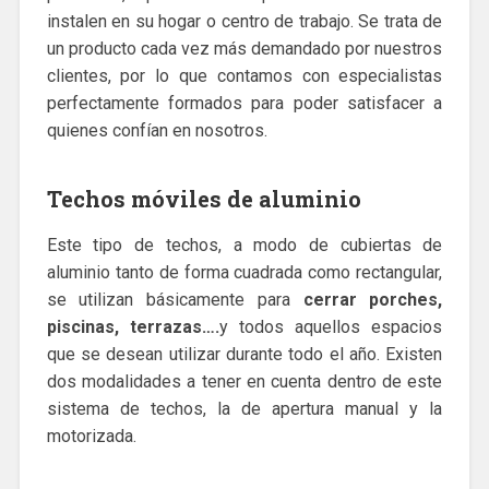
instalen en su hogar o centro de trabajo. Se trata de
un producto cada vez más demandado por nuestros
clientes, por lo que contamos con especialistas
perfectamente formados para poder satisfacer a
quienes confían en nosotros.
Techos móviles de aluminio
Este tipo de techos, a modo de cubiertas de
aluminio tanto de forma cuadrada como rectangular,
se utilizan básicamente para
cerrar porches,
piscinas, terrazas….
y todos aquellos espacios
que se desean utilizar durante todo el año. Existen
dos modalidades a tener en cuenta dentro de este
sistema de techos, la de apertura manual y la
motorizada.