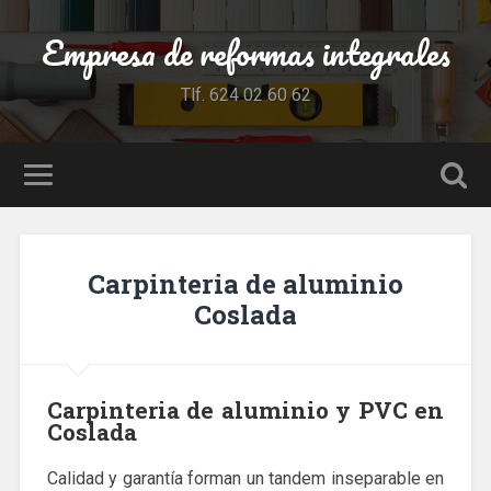
Empresa de reformas integrales
Tlf. 624 02 60 62
Carpinteria de aluminio
Coslada
Carpinteria de aluminio y PVC en
Coslada
Calidad y garantía forman un tandem inseparable en