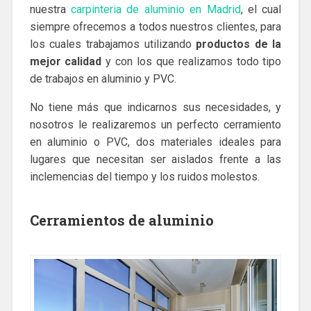
nuestra
carpinteria de aluminio en Madrid
, el cual
siempre ofrecemos a todos nuestros clientes, para
los cuales trabajamos utilizando
productos de la
mejor calidad
y con los que realizamos todo tipo
de trabajos en aluminio y PVC.
No tiene más que indicarnos sus necesidades, y
nosotros le realizaremos un perfecto cerramiento
en aluminio o PVC, dos materiales ideales para
lugares que necesitan ser aislados frente a las
inclemencias del tiempo y los ruidos molestos.
Cerramientos de aluminio