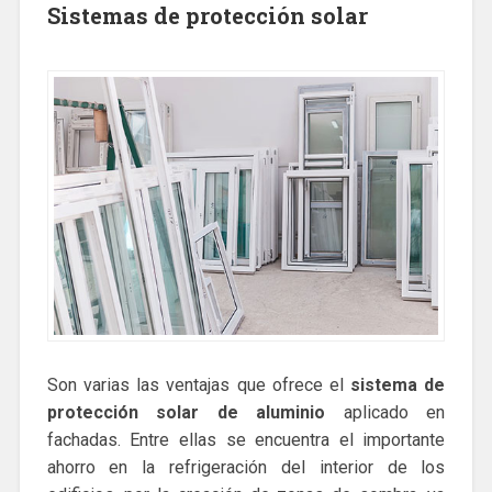
Sistemas de protección solar
Son varias las ventajas que ofrece el
sistema de
protección solar de aluminio
aplicado en
fachadas. Entre ellas se encuentra el importante
ahorro en la refrigeración del interior de los