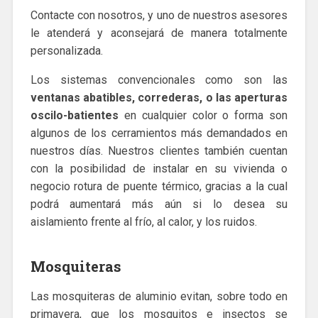
Contacte con nosotros, y uno de nuestros asesores
le atenderá y aconsejará de manera totalmente
personalizada.
Los sistemas convencionales como son las
ventanas abatibles, correderas, o las aperturas
oscilo-batientes
en cualquier color o forma son
algunos de los cerramientos más demandados en
nuestros días. Nuestros clientes también cuentan
con la posibilidad de instalar en su vivienda o
negocio rotura de puente térmico, gracias a la cual
podrá aumentará más aún si lo desea su
aislamiento frente al frío, al calor, y los ruidos.
Mosquiteras
Las mosquiteras de aluminio evitan, sobre todo en
primavera, que los mosquitos e insectos se