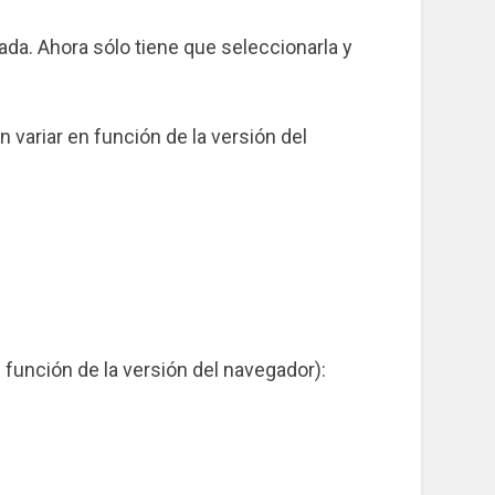
ada. Ahora sólo tiene que seleccionarla y
variar en función de la versión del
función de la versión del navegador):