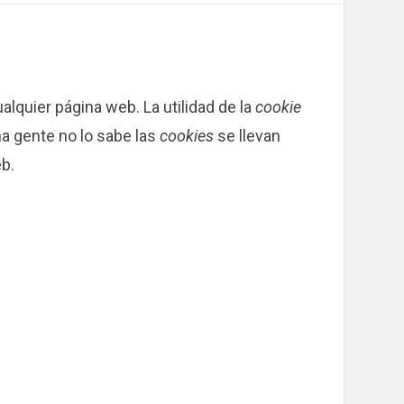
lquier página web. La utilidad de la
cookie
a gente no lo sabe las
cookies
se llevan
b.